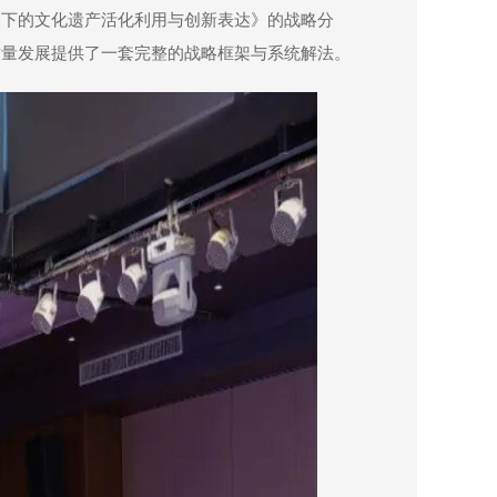
角下的文化遗产活化利用与创新表达》的战略分
质量发展提供了一套完整的战略框架与系统解法。