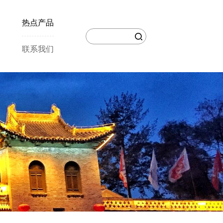
热点产品
联系我们