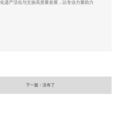
文化遗产活化与文旅高质量发展，以专业力量助力
下一篇：没有了