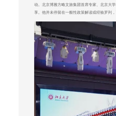
动。北京博雅方略文旅集团首席专家、北京大学
享。他并未停留在一般性政策解读或经验罗列，