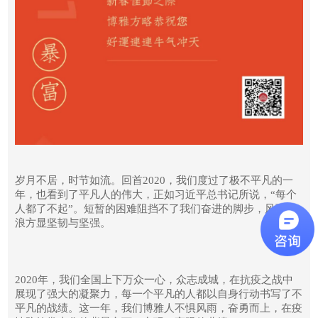
岁月不居，时节如流。回首2020，我们度过了极不平凡的一
年，也看到了平凡人的伟大，正如习近平总书记所说，“每个
人都了不起”。短暂的困难阻挡不了我们奋进的脚步，风雨大
浪方显坚韧与坚强。
2020年，我们全国上下万众一心，众志成城，在抗疫之战中
展现了强大的凝聚力，每一个平凡的人都以自身行动书写了不
平凡的战绩。这一年，我们博雅人不惧风雨，奋勇而上，在疫