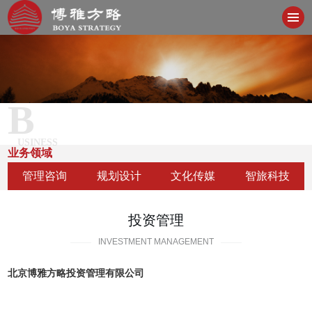
B
USINESS
业务领域
管理咨询
规划设计
文化传媒
智旅科技
投资管理
INVESTMENT MANAGEMENT
北京博雅方略投资管理有限公司