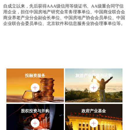
自成立以来，先后获得AAA级信用等级证书、AA级重合同守信
用企业，担任中国房地产研究会常务理事单位、中国商业联合会
商业养老产业分会副会长单位、中国房地产协会会员单位、中国
企业联合会委员单位、北京软件和信息服务业协会理事单位等。
投融资服务
旅游产业开发与运营
股权投资与并购
政府产业基金