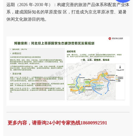
远期（2026 年-2030 年）：构建完善的旅游产品体系和配套产业体
系，建成国际知名的草原度假 区，打造成为京北草原冰雪、避暑
休闲文化旅游目的地。
更多内容，请垂询24小时专家热线18600992591