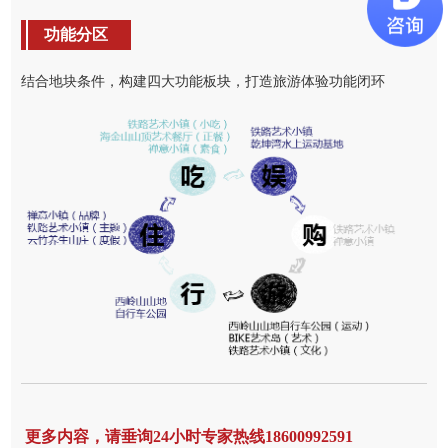
功能分区
结合地块条件，构建四大功能板块，打造旅游体验功能闭环
更多内容，请垂询24小时专家热线18600992591