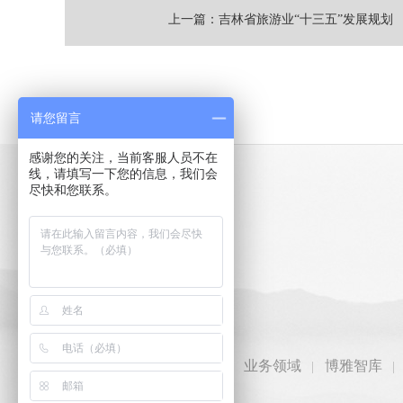
上一篇：吉林省旅游业“十三五”发展规划
请您留言
感谢您的关注，当前客服人员不在
线，请填写一下您的信息，我们会
尽快和您联系。
首页
业务领域
博雅智库