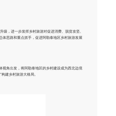
游提质升级，进一步发挥乡村旅游对促进消费、脱贫攻坚、
总体思路和重点抓手，促进阿勒泰地区乡村旅游发展
体视角出发，将阿勒泰地区的乡村建设成为西北边境
面”构建乡村旅游大格局。