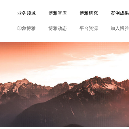
业务领域
博雅智库
博雅研究
案例成果
印象博雅
博雅动态
平台资源
加入博雅