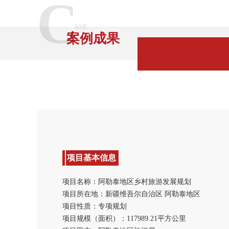
C
ASE
案例成果
项目基本信息
项目名称：阿勒泰地区乡村旅游发展规划
项目所在地：新疆维吾尔自治区 阿勒泰地区
项目性质：专项规划
项目规模（面积）：117989.21平方公里