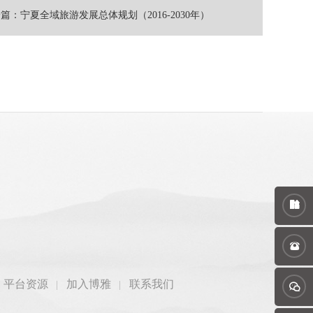
篇：宁夏全域旅游发展总体规划（2016-2030年）
平台资源
加入博雅
联系我们