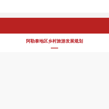
阿勒泰地区乡村旅游发展规划