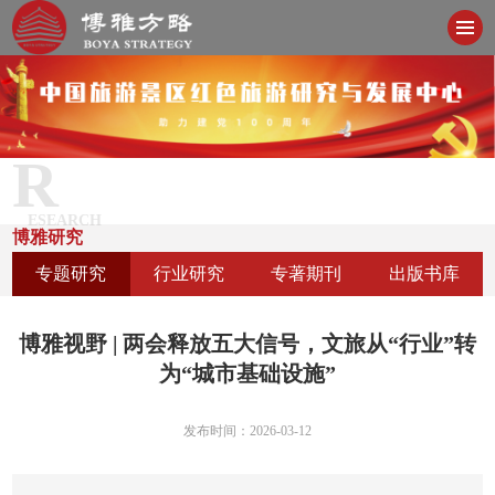
R
ESEARCH
博雅研究
专题研究
行业研究
专著期刊
出版书库
博雅视野 | 两会释放五大信号，文旅从“行业”转
为“城市基础设施”
发布时间：2026-03-12