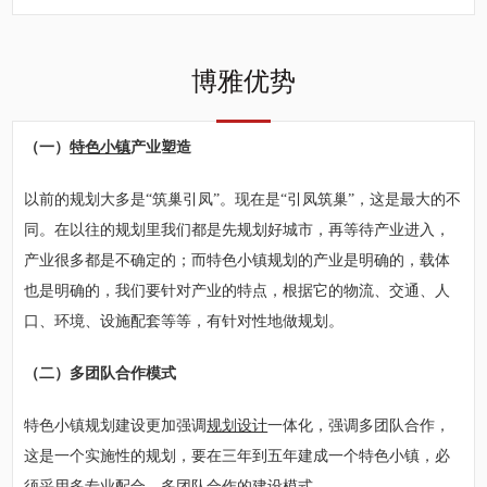
博雅优势
（一）
特色小镇
产业塑造
以前的规划大多是“筑巢引凤”。现在是“引凤筑巢”，这是最大的不
同。在以往的规划里我们都是先规划好城市，再等待产业进入，
产业很多都是不确定的；而特色小镇规划的产业是明确的，载体
也是明确的，我们要针对产业的特点，根据它的物流、交通、人
口、环境、设施配套等等，有针对性地做规划。
（二）多团队合作模式
特色小镇规划建设更加强调
规划设计
一体化，强调多团队合作，
这是一个实施性的规划，要在三年到五年建成一个特色小镇，必
须采用多专业配合，多团队合作的建设模式。