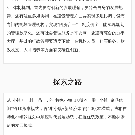
5、体制机制。首先要有创新的发展理念，要符合自身的发展规
律。还有注重多规协调，在建设管理方面要实现多规协调，设有
专门的规划管理机构，实现“四所合一”，制度健全，能实现规划
的管理数字化。还有社会管理服务水平要高，要建有综合的办事
大厅，基础的行政管理要适度下放，在机构人员、购买服务、财
政收支、人才培养等方面有突破性创新。
探索之路
从“小镇+‘一村一品’”，的“
特色小镇
”1.0版本，到 “小镇+旅游休
闲”的3.0版本模式，再到“小镇+新经济体”的4.0版本模式，博雅在
特色小镇
的规划中顺应时代发展趋势，把握优势政策，不断探索
新的发展模式。