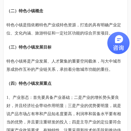
（二）特色小镇概念
特色小镇是指依赖特色产业或特色资源，打造的具有明确产业定
位、文化内涵、旅游特征和一定社区功能的综合开发项目。
（三）特色小镇发展目标
特色小镇将是产业发展、人才聚集的重要空间载体，与大中城市
形成协作互补的产业链关系，承担着分散城市功能的重任。
（四）特色小镇发展重点
1、产业形态：首先要具备产业基础；二是产业的增长势头要良
好，并且经济社会带动作用明显；三是产业的优势要明显，就是
说产品市场占有率和产品知名度要高，利润率和装备水平要有相
当的优势，并且要注重研发的投入；四是主导产业的定位要符合
国家产业政策要求，有独特性，注重采用新技术的手段和推动传