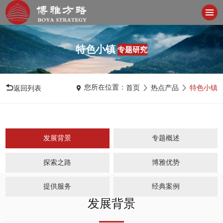
特色小镇
专题研究
您所在位置：
首页
热点产品
特色小镇
返回列表
发展背景
专题概述
探索之路
博雅优势
提供服务
经典案例
发展背景