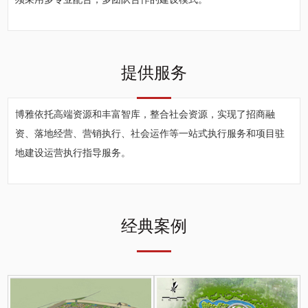
提供服务
博雅依托高端资源和丰富智库，整合社会资源，实现了招商融
资、落地经营、营销执行、社会运作等一站式执行服务和项目驻
地建设运营执行指导服务。
经典案例