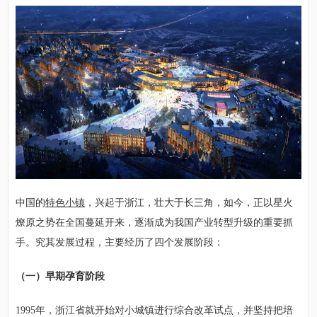
中国的
特色小镇
，兴起于浙江，壮大于长三角，如今，正以星火
燎原之势在全国蔓延开来，逐渐成为我国产业转型升级的重要抓
手。究其发展过程，主要经历了四个发展阶段：
（一）早期孕育阶段
1995年，浙江省就开始对小城镇进行综合改革试点，并坚持把培