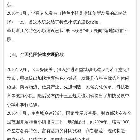
点。
2016年1月，李强省长发表《特色小镇是浙江创新发展的战略选
择》一文，首次系统总结了特色小镇的建设经验。
至此浙江的特色小镇建设已从“纸上概念”全面走向“落地实施”阶
段。
（四）全国范围快速发展阶段
2016年2月，《国务院关于深入推进新型城镇化建设的若干意见》
发布，明确提出加快培育特色小城镇，发展具有特色优势的休闲
旅游、商贸物流、信息产业、先进制造、民俗文化传承、科技教
育等魅力小镇。随后发布的十三五规划也明确提出了加快发展中
小城市和特色镇。
2016年7月，住房城乡建设部、国家发展改革委、财政部决定在全
国范围开展特色小镇培育工作，明确提出，到2020年，培育1000
个左右各具特色、富有活力的休闲旅游、商贸物流、现代制造、
教育科技、传统文化、美丽宜居等特色小镇。