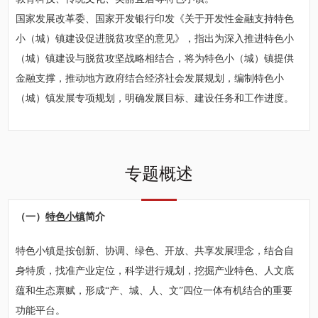
国家发展改革委、国家开发银行印发《关于开发性金融支持特色
小（城）镇建设促进脱贫攻坚的意见》，指出为深入推进特色小
（城）镇建设与脱贫攻坚战略相结合，将为特色小（城）镇提供
金融支撑，推动地方政府结合经济社会发展规划，编制特色小
（城）镇发展专项规划，明确发展目标、建设任务和工作进度。
专题概述
（一）
特色小镇
简介
特色小镇是按创新、协调、绿色、开放、共享发展理念，结合自
身特质，找准产业定位，科学进行规划，挖掘产业特色、人文底
蕴和生态禀赋，形成“产、城、人、文”四位一体有机结合的重要
功能平台。