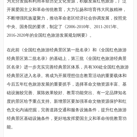
为充分发掘和利用革命历史文化资源，积极发展红色旅游，广泛
开展爱国主义和革命传统教育，大力弘扬和培育伟大民族精神，
不断增强民族凝聚力，推动革命老区经济社会协调发展，按照党
中央、国务院的要求，制定了《2006-2010年、2011-2015年、
2016-2020年的全国红色旅游发展规划纲要》。
在此前《全国红色旅游经典景区第一批名录》和《全国红色旅游
经典景区第二批名录》的基础上，第三批《全国红色旅游经典景
区名录》进一步充实完善经典景区体系，共有300处全国红色旅游
经典景区进入名录。将成为开展理想信念教育活动的重要载体和
今后五年红色旅游发展的重要抓手，选择革命文物资源丰富、基
础设施较完善、展陈效果较好、教育功能突出、有一定品牌知名
度的景区给予重点支持。新增景区要加强革命文物资源保护和红
色文化内涵挖掘，完善道路交通和服务设施条件，提升红色旅游
经典景区基础设施条件，更好地发挥爱国主义和革命传统教育功
能。