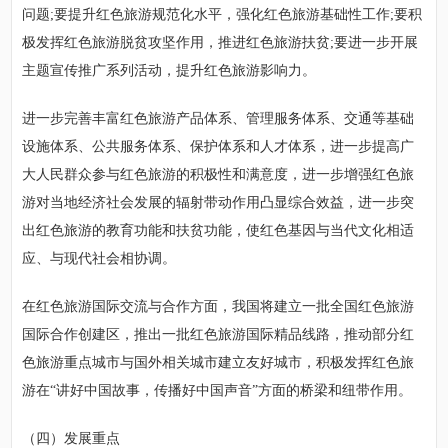
问题;要提升红色旅游规范化水平，强化红色旅游基础性工作;要积
极发挥红色旅游脱贫攻坚作用，推进红色旅游扶贫;要进一步开展
主题宣传推广系列活动，提升红色旅游影响力。
进一步完善丰富红色旅游产品体系、管理服务体系、交通等基础
设施体系、公共服务体系、保护体系和人才体系，进一步提高广
大人民群众参与红色旅游的积极性和满意度，进一步增强红色旅
游对当地经济社会发展的辐射带动作用凸显综合效益，进一步突
出红色旅游的教育功能和扶贫功能，使红色基因与当代文化相适
应、与现代社会相协调。
在红色旅游国际交流与合作方面，我国将建立一批全国红色旅游
国际合作创建区，推出一批红色旅游国际精品线路，推动部分红
色旅游重点城市与国外相关城市建立友好城市，积极发挥红色旅
游在“讲好中国故事，传播好中国声音”方面的桥梁和纽带作用。
（四）发展重点