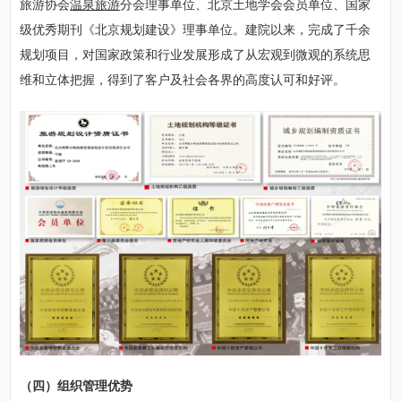
旅游协会
温泉旅游
分会理事单位、北京土地学会会员单位、国家
级优秀期刊《北京规划建设》理事单位。建院以来，完成了千余
规划项目，对国家政策和行业发展形成了从宏观到微观的系统思
维和立体把握，得到了客户及社会各界的高度认可和好评。
（四）组织管理优势