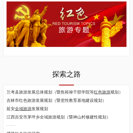
探索之路
兰考县旅游发展总体规划（暨焦裕禄干部学院等
红色旅游
规划）
吉林市红色旅游发展规划（暨党性教育基地建设规划）
延安
全域旅游
发展规划
江西吉安市茅坪乡全域旅游规划（暨神山村修建性规划）
······