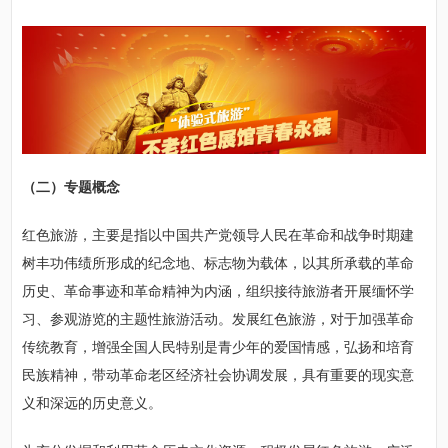
（二）专题概念
红色旅游，主要是指以中国共产党领导人民在革命和战争时期建
树丰功伟绩所形成的纪念地、标志物为载体，以其所承载的革命
历史、革命事迹和革命精神为内涵，组织接待旅游者开展缅怀学
习、参观游览的主题性旅游活动。发展红色旅游，对于加强革命
传统教育，增强全国人民特别是青少年的爱国情感，弘扬和培育
民族精神，带动革命老区经济社会协调发展，具有重要的现实意
义和深远的历史意义。