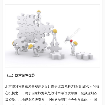
（三）技术保障优势
北京博雅方略旅游景观规划设计院是北京博雅方略(集团)公司的核
心机构之一，属于国家旅游规划设计甲级资质单位、城乡规划乙
级资质、土地规划乙级资质、中国旅游景区协会会员单位、中国