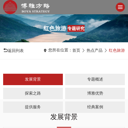
红色旅游
专题研究
您所在位置：
首页
热点产品
红色旅游
返回列表
发展背景
专题概述
探索之路
博雅优势
提供服务
经典案例
发展背景