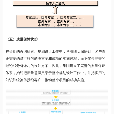
（五）质量保障优势
在长期的咨询研究、规划设计工作中，博雅团队深悟到：客户真
正需要的是可行的解决方案和成功的实施过程，而不仅是完善的
理论和分析详尽的设计方案，因此，集团建立了完善的质量保证
体系，始终把质量意识贯穿于整个规划设计工作中，并把实用的
知识和经验传授给客户，推动整个项目的成功实施。