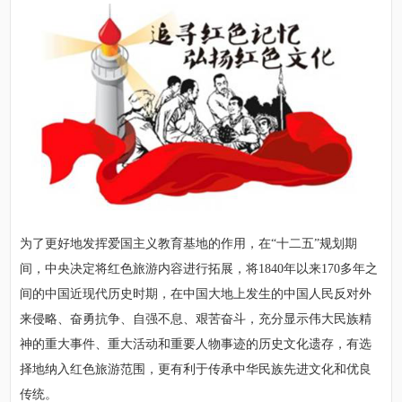
为了更好地发挥爱国主义教育基地的作用，在“十二五”规划期
间，中央决定将红色旅游内容进行拓展，将1840年以来170多年之
间的中国近现代历史时期，在中国大地上发生的中国人民反对外
来侵略、奋勇抗争、自强不息、艰苦奋斗，充分显示伟大民族精
神的重大事件、重大活动和重要人物事迹的历史文化遗存，有选
择地纳入红色旅游范围，更有利于传承中华民族先进文化和优良
传统。