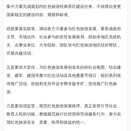
集中力量完成规划内红色旅游经典景区建设任务，不得擅自变更
国家核定的建设内容、规模和标准。
四是要落实政策，调动各方力量参与红色旅游发展。要形成政府
主导、市场运作、社会参与的良性发展格局，鼓励本地区党政机
关、企事业单位、大专院校、部队等与红色旅游地区结对帮扶，
开展共建活动。
五是要加大宣传，为红色旅游发展创造良好的社会氛围。结合建
党、建军、建国等重大纪念活动及其他重要节假日，组织系列宣
传推广活动。鼓励和支持开设专网专版专栏，宣传推广红色旅
游。
六是要加强监管，规范红色旅游发展秩序。真正发挥引导社会、
教育人民的功能，整顿规范旅行社经营和导游服务行为，努力实
现红色旅游安全、质量、秩序和效益的统一。