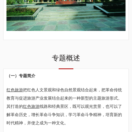
专题概述
（一）专题简介
红色旅游
把红色人文景观和绿色自然景观结合起来，把革命传统
教育与促进旅游产业发展结合起来的一种新型的主题旅游形式。
其打造的
红色旅游
线路和经典景区，既可以观光赏景，也可以了
解革命历史，增长革命斗争知识，学习革命斗争精神，培育新的
时代精神，并使之成为一种文化。