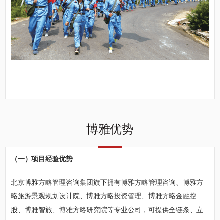
博雅优势
（一）项目经验优势
北京博雅方略管理咨询集团旗下拥有博雅方略管理咨询、博雅方
略旅游景观
规划设计
院、博雅方略投资管理、博雅方略金融控
股、博雅智旅、博雅方略研究院等专业公司，可提供全链条、立