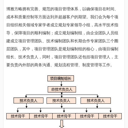
博雅方略拥有完善、规范的项目管理体系，以确保项目在时间、
成本和质量控制等方面达到并超越客户的期望。我们会为每个项
目组织相关领域专家学者成立规划专家领导小组，高水平技术指
导，保障项目的顺利编制；成立规划编制组，由企业团队人员组
建成立项目管理团队、技术编制团队和长期合作专家团队三个圈
层团队，其中，项目管理团队是规划编制组的核心，由项目编制
组长、技术负责人，同时，项目管理团队还包括项目管理人，主
要负责内外部的商务沟通、规划流程管理、制度管理等工作。