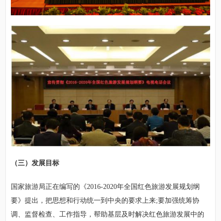
（三）发展目标
国家旅游局正在编写的《2016-2020年全国红色旅游发展规划纲
要》提出，把思想和行动统一到中央的要求上来;要加强统筹协
调、监督检查、工作指导，帮助基层及时解决红色旅游发展中的