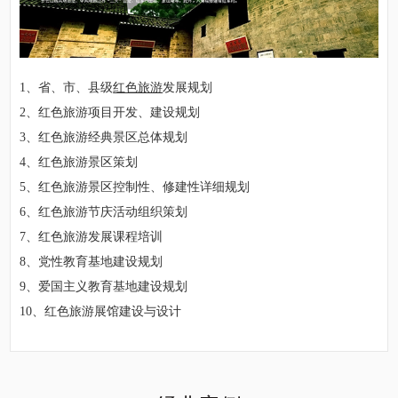
1、省、市、县级
红色旅游
发展规划
2、红色旅游项目开发、建设规划
3、红色旅游经典景区总体规划
4、红色旅游景区策划
5、红色旅游景区控制性、修建性详细规划
6、红色旅游节庆活动组织策划
7、红色旅游发展课程培训
8、党性教育基地建设规划
9、爱国主义教育基地建设规划
10、红色旅游展馆建设与设计